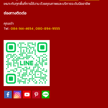
เหมาะกับทุกพื้นที่การใช้งาน ด้วยคุณภาพและบริการระดับมืออาชีพ
ช่องทางติดต่อ
คุณเต่า
Tel :
084-144-4654
,
080-894-9555