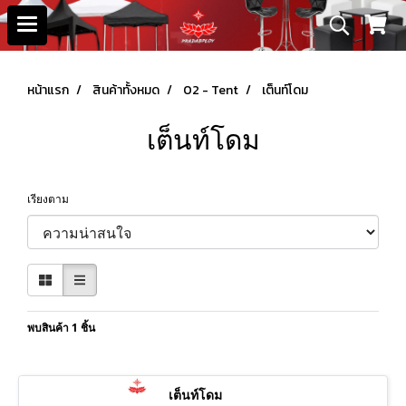
หน้าแรก
สินค้าทั้งหมด
02 - Tent
เต็นท์โดม
เต็นท์โดม
เรียงตาม
พบสินค้า 1 ชิ้น
เต็นท์โดม