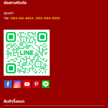
ช่องทางติดต่อ
คุณเต่า
Tel :
084-144-4654
,
080-894-9555
สินค้าทั้งหมด