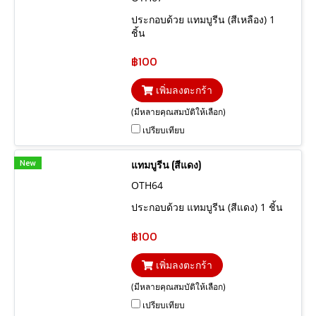
ประกอบด้วย แทมบูรีน (สีเหลือง) 1
ชิ้น
฿100
เพิ่มลงตะกร้า
(มีหลายคุณสมบัติให้เลือก)
เปรียบเทียบ
New
แทมบูรีน (สีแดง)
OTH64
ประกอบด้วย แทมบูรีน (สีแดง) 1 ชิ้น
฿100
เพิ่มลงตะกร้า
(มีหลายคุณสมบัติให้เลือก)
เปรียบเทียบ