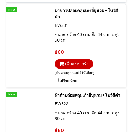
New
ผ้าขาวปล่อยคลุมเก้าอี้บุนวม + โบว์สี
ดำ
BW331
ขนาด กว้าง 40 cm. ลึก 44 cm. x สูง
90 cm.
฿60
เพิ่มลงตะกร้า
(มีหลายคุณสมบัติให้เลือก)
เปรียบเทียบ
New
ผ้าดำปล่อยคลุมเก้าอี้บุนวม + โบว์สีดำ
BW328
ขนาด กว้าง 40 cm. ลึก 44 cm. x สูง
90 cm.
฿60