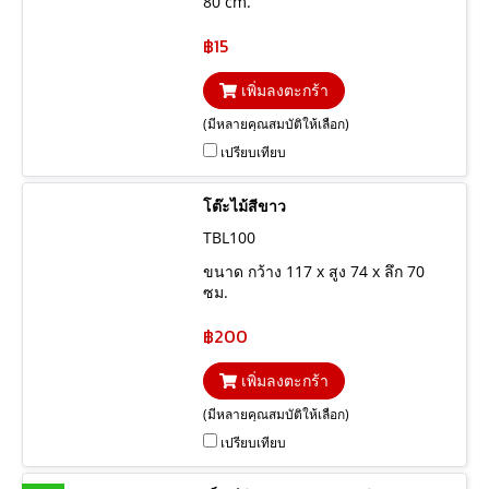
80 cm.
฿15
เพิ่มลงตะกร้า
(มีหลายคุณสมบัติให้เลือก)
เปรียบเทียบ
โต๊ะไม้สีขาว
TBL100
ขนาด กว้าง 117 x สูง 74 x ลึก 70
ซม.
฿200
เพิ่มลงตะกร้า
(มีหลายคุณสมบัติให้เลือก)
เปรียบเทียบ