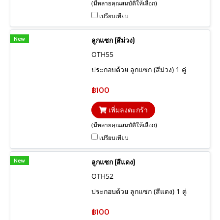
(มีหลายคุณสมบัติให้เลือก)
เปรียบเทียบ
New
ลูกแซก (สีม่วง)
OTH55
ประกอบด้วย ลูกแซก (สีม่วง) 1 คู่
฿100
เพิ่มลงตะกร้า
(มีหลายคุณสมบัติให้เลือก)
เปรียบเทียบ
New
ลูกแซก (สีแดง)
OTH52
ประกอบด้วย ลูกแซก (สีแดง) 1 คู่
฿100