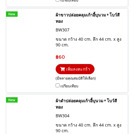
เปรียบเทียบ
New
ผ้าขาวปล่อยคลุมเก้าอี้บุนวม + โบว์สี
ทอง
BW307
ขนาด กว้าง 40 cm. ลึก 44 cm. x สูง
90 cm.
฿60
เพิ่มลงตะกร้า
(มีหลายคุณสมบัติให้เลือก)
เปรียบเทียบ
New
ผ้าดำปล่อยคลุมเก้าอี้บุนวม + โบว์สี
ทอง
BW304
ขนาด กว้าง 40 cm. ลึก 44 cm. x สูง
90 cm.