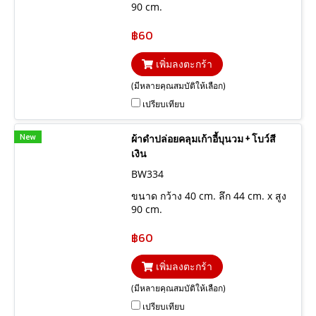
90 cm.
฿60
เพิ่มลงตะกร้า
(มีหลายคุณสมบัติให้เลือก)
เปรียบเทียบ
New
ผ้าดำปล่อยคลุมเก้าอี้บุนวม + โบว์สี
เงิน
BW334
ขนาด กว้าง 40 cm. ลึก 44 cm. x สูง
90 cm.
฿60
เพิ่มลงตะกร้า
(มีหลายคุณสมบัติให้เลือก)
เปรียบเทียบ