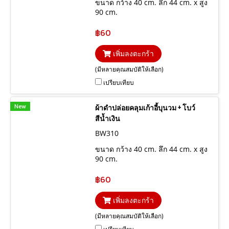
ขนาด กว้าง 40 cm. ลึก 44 cm. x สูง
90 cm.
฿60
เพิ่มลงตะกร้า
(มีหลายคุณสมบัติให้เลือก)
เปรียบเทียบ
New
ผ้าดำปล่อยคลุมเก้าอี้บุนวม + โบว์
สีน้ำเงิน
BW310
ขนาด กว้าง 40 cm. ลึก 44 cm. x สูง
90 cm.
฿60
เพิ่มลงตะกร้า
(มีหลายคุณสมบัติให้เลือก)