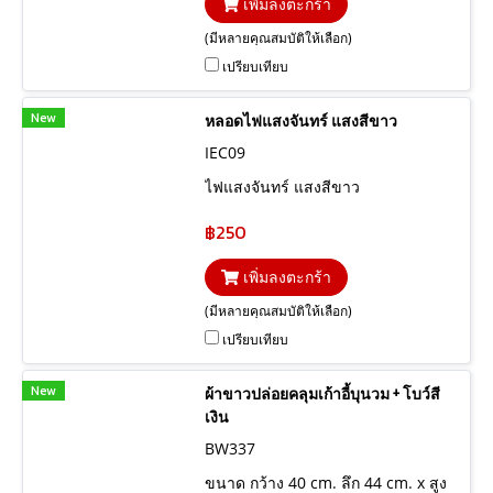
เพิ่มลงตะกร้า
(มีหลายคุณสมบัติให้เลือก)
เปรียบเทียบ
New
หลอดไฟแสงจันทร์ แสงสีขาว
IEC09
ไฟแสงจันทร์ แสงสีขาว
฿250
เพิ่มลงตะกร้า
(มีหลายคุณสมบัติให้เลือก)
เปรียบเทียบ
New
ผ้าขาวปล่อยคลุมเก้าอี้บุนวม + โบว์สี
เงิน
BW337
ขนาด กว้าง 40 cm. ลึก 44 cm. x สูง