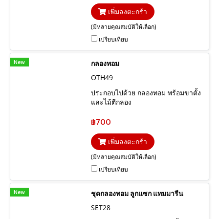
เพิ่มลงตะกร้า
(มีหลายคุณสมบัติให้เลือก)
เปรียบเทียบ
New
กลองทอม
OTH49
ประกอบไปด้วย กลองทอม พร้อมขาตั้ง
และไม้ตีกลอง
฿700
เพิ่มลงตะกร้า
(มีหลายคุณสมบัติให้เลือก)
เปรียบเทียบ
New
ชุดกลองทอม ลูกแซก แทมมารีน
SET28