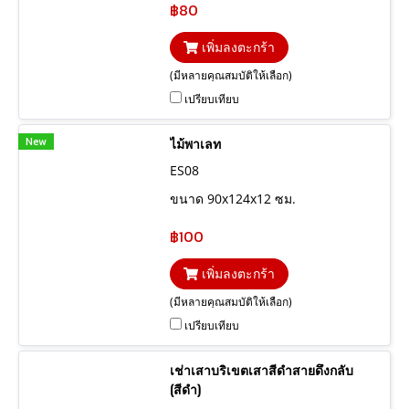
฿80
เพิ่มลงตะกร้า
(มีหลายคุณสมบัติให้เลือก)
เปรียบเทียบ
New
ไม้พาเลท
ES08
ขนาด 90x124x12 ซม.
฿100
เพิ่มลงตะกร้า
(มีหลายคุณสมบัติให้เลือก)
เปรียบเทียบ
เช่าเสาบริเขตเสาสีดำสายดึงกลับ
(สีดำ)