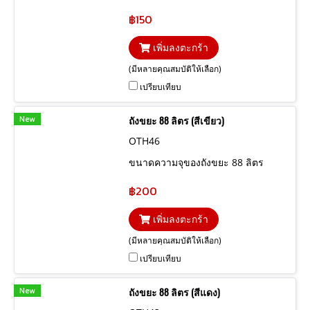
฿150
เพิ่มลงตะกร้า
(มีหลายคุณสมบัติให้เลือก)
เปรียบเทียบ
New
ถังขยะ 88 ลิตร (สีเขียว)
OTH46
ขนาดความจุของถังขยะ 88 ลิตร
฿200
เพิ่มลงตะกร้า
(มีหลายคุณสมบัติให้เลือก)
เปรียบเทียบ
New
ถังขยะ 88 ลิตร (สีแดง)