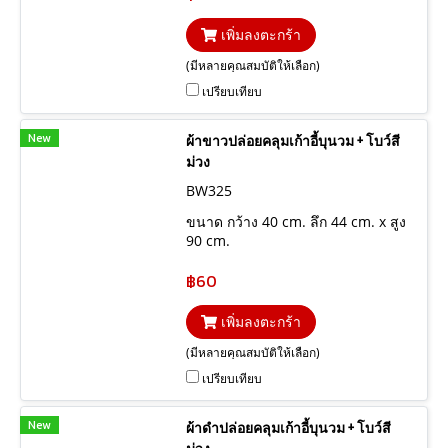
เพิ่มลงตะกร้า
(มีหลายคุณสมบัติให้เลือก)
เปรียบเทียบ
New
ผ้าขาวปล่อยคลุมเก้าอี้บุนวม + โบว์สี
ม่วง
BW325
ขนาด กว้าง 40 cm. ลึก 44 cm. x สูง
90 cm.
฿60
เพิ่มลงตะกร้า
(มีหลายคุณสมบัติให้เลือก)
เปรียบเทียบ
New
ผ้าดำปล่อยคลุมเก้าอี้บุนวม + โบว์สี