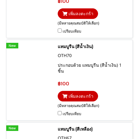
฿100
เพิ่มลงตะกร้า
(มีหลายคุณสมบัติให้เลือก)
เปรียบเทียบ
New
แทมบูรีน (สีน้ำเงิน)
OTH70
ประกอบด้วย แทมบูรีน (สีน้ำเงิน) 1
ชิ้น
฿100
เพิ่มลงตะกร้า
(มีหลายคุณสมบัติให้เลือก)
เปรียบเทียบ
New
แทมบูรีน (สีเหลือง)
OTH67