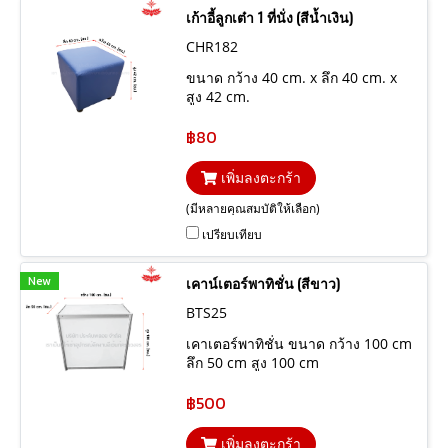
เก้าอี้ลูกเต๋า 1 ที่นั่ง (สีน้ำเงิน)
CHR182
ขนาด กว้าง 40 cm. x ลึก 40 cm. x
สูง 42 cm.
฿80
เพิ่มลงตะกร้า
(มีหลายคุณสมบัติให้เลือก)
เปรียบเทียบ
New
เคาน์เตอร์พาทิชั่น (สีขาว)
BTS25
เคาเตอร์พาทิชั่น ขนาด กว้าง 100 cm
ลึก 50 cm สูง 100 cm
฿500
เพิ่มลงตะกร้า