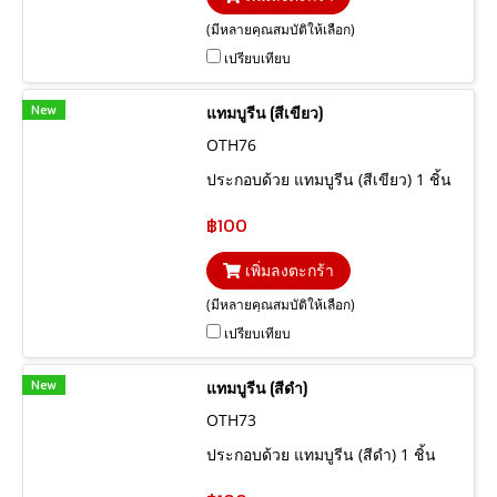
(มีหลายคุณสมบัติให้เลือก)
เปรียบเทียบ
New
แทมบูรีน (สีเขียว)
OTH76
ประกอบด้วย แทมบูรีน (สีเขียว) 1 ชิ้น
฿100
เพิ่มลงตะกร้า
(มีหลายคุณสมบัติให้เลือก)
เปรียบเทียบ
New
แทมบูรีน (สีดำ)
OTH73
ประกอบด้วย แทมบูรีน (สีดำ) 1 ชิ้น