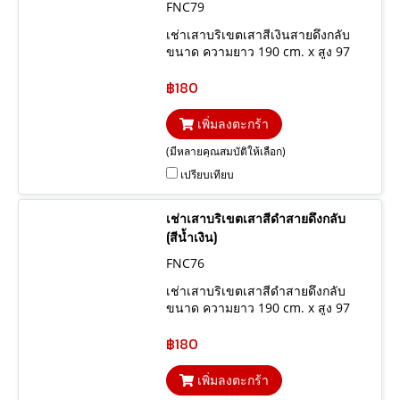
FNC79
เช่าเสาบริเขตเสาสีเงินสายดึงกลับ
ขนาด ความยาว 190 cm. x สูง 97
cm.
฿180
เพิ่มลงตะกร้า
(มีหลายคุณสมบัติให้เลือก)
เปรียบเทียบ
เช่าเสาบริเขตเสาสีดำสายดึงกลับ
(สีน้ำเงิน)
FNC76
เช่าเสาบริเขตเสาสีดำสายดึงกลับ
ขนาด ความยาว 190 cm. x สูง 97
cm.
฿180
เพิ่มลงตะกร้า