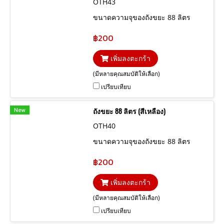
OTH43
ขนาดความจุของถังขยะ 88 ลิตร
฿200
เพิ่มลงตะกร้า
(มีหลายคุณสมบัติให้เลือก)
เปรียบเทียบ
New
ถังขยะ 88 ลิตร (สีเหลือง)
OTH40
ขนาดความจุของถังขยะ 88 ลิตร
฿200
เพิ่มลงตะกร้า
(มีหลายคุณสมบัติให้เลือก)
เปรียบเทียบ