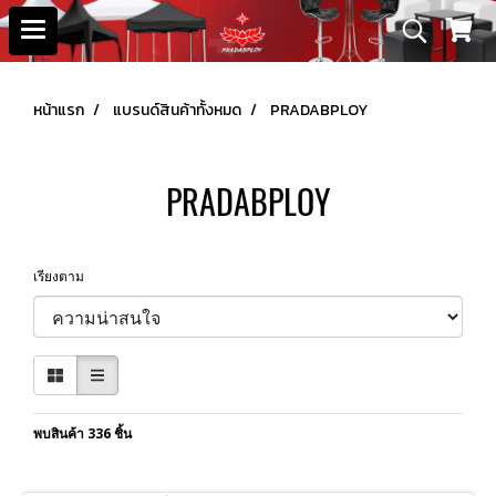
หน้าแรก
แบรนด์สินค้าทั้งหมด
PRADABPLOY
PRADABPLOY
เรียงตาม
พบสินค้า 336 ชิ้น