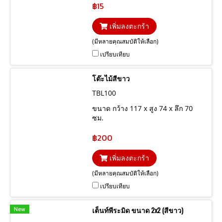
฿15
เพิ่มลงตะกร้า
(มีหลายคุณสมบัติให้เลือก)
เปรียบเทียบ
โต๊ะไม้สีขาว
TBL100
ขนาด กว้าง 117 x สูง 74 x ลึก 70
ซม.
฿200
เพิ่มลงตะกร้า
(มีหลายคุณสมบัติให้เลือก)
เปรียบเทียบ
New
เต็นท์พีระมิด ขนาด 2x2 (สีขาว)