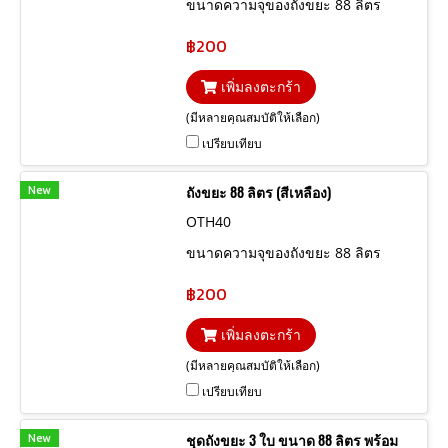
ขนาดความจุของถังขยะ 88 ลิตร
฿200
เพิ่มลงตะกร้า
(มีหลายคุณสมบัติให้เลือก)
เปรียบเทียบ
New
ถังขยะ 88 ลิตร (สีเหลือง)
OTH40
ขนาดความจุของถังขยะ 88 ลิตร
฿200
เพิ่มลงตะกร้า
(มีหลายคุณสมบัติให้เลือก)
เปรียบเทียบ
New
ชุดถังขยะ 3 ใบ ขนาด 88 ลิตร พร้อม