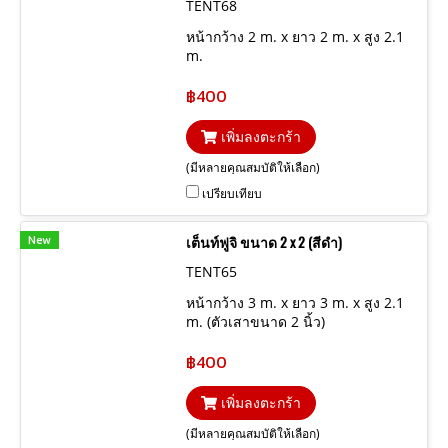
TENT68
หน้ากว้าง 2 m. x ยาว 2 m. x สูง 2.1
m.
฿400
เพิ่มลงตะกร้า
(มีหลายคุณสมบัติให้เลือก)
เปรียบเทียบ
New
เต็นท์ฟูจิ ขนาด 2 x 2 (สีดำ)
TENT65
หน้ากว้าง 3 m. x ยาว 3 m. x สูง 2.1
m. (ตัวเสาขนาด 2 นิ้ว)
฿400
เพิ่มลงตะกร้า
(มีหลายคุณสมบัติให้เลือก)