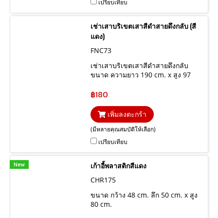
เปรียบเทียบ
เช่าเสาบริเขตเสาสีดำสายดึงกลับ (สี
แดง)
FNC73
เช่าเสาบริเขตเสาสีดำสายดึงกลับ
ขนาด ความยาว 190 cm. x สูง 97
cm.
฿180
เพิ่มลงตะกร้า
(มีหลายคุณสมบัติให้เลือก)
เปรียบเทียบ
New
เก้าอี้พลาสติกสีแดง
CHR175
ขนาด กว้าง 48 cm. ลึก 50 cm. x สูง
80 cm.