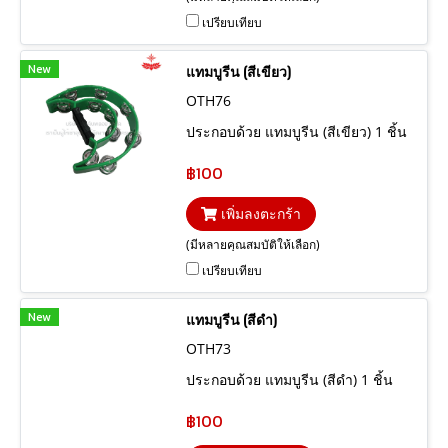
เปรียบเทียบ
New
แทมบูรีน (สีเขียว)
OTH76
ประกอบด้วย แทมบูรีน (สีเขียว) 1 ชิ้น
฿100
เพิ่มลงตะกร้า
(มีหลายคุณสมบัติให้เลือก)
เปรียบเทียบ
New
แทมบูรีน (สีดำ)
OTH73
ประกอบด้วย แทมบูรีน (สีดำ) 1 ชิ้น
฿100