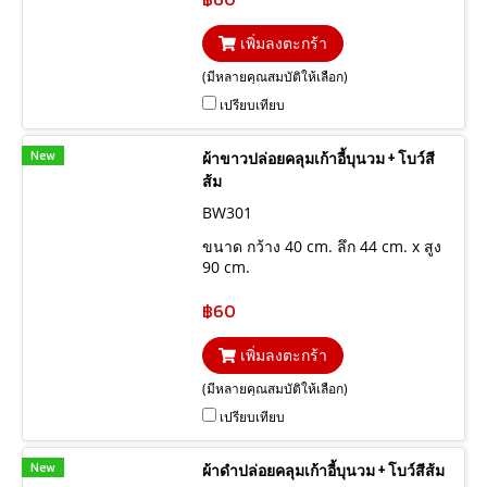
เพิ่มลงตะกร้า
(มีหลายคุณสมบัติให้เลือก)
เปรียบเทียบ
New
ผ้าขาวปล่อยคลุมเก้าอี้บุนวม + โบว์สี
ส้ม
BW301
ขนาด กว้าง 40 cm. ลึก 44 cm. x สูง
90 cm.
฿60
เพิ่มลงตะกร้า
(มีหลายคุณสมบัติให้เลือก)
เปรียบเทียบ
New
ผ้าดำปล่อยคลุมเก้าอี้บุนวม + โบว์สีส้ม