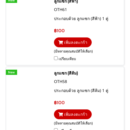
New
ลูกแซก (สีฟ้า)
OTH61
ประกอบด้วย ลูกแซก (สีฟ้า) 1 คู่
฿100
เพิ่มลงตะกร้า
(มีหลายคุณสมบัติให้เลือก)
เปรียบเทียบ
New
ลูกแซก (สีส้ม)
OTH58
ประกอบด้วย ลูกแซก (สีส้ม) 1 คู่
฿100
เพิ่มลงตะกร้า
(มีหลายคุณสมบัติให้เลือก)