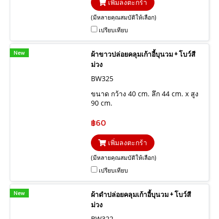
เพิ่มลงตะกร้า
(มีหลายคุณสมบัติให้เลือก)
เปรียบเทียบ
New
ผ้าขาวปล่อยคลุมเก้าอี้บุนวม + โบว์สี
ม่วง
BW325
ขนาด กว้าง 40 cm. ลึก 44 cm. x สูง
90 cm.
฿60
เพิ่มลงตะกร้า
(มีหลายคุณสมบัติให้เลือก)
เปรียบเทียบ
New
ผ้าดำปล่อยคลุมเก้าอี้บุนวม + โบว์สี
ม่วง
BW322