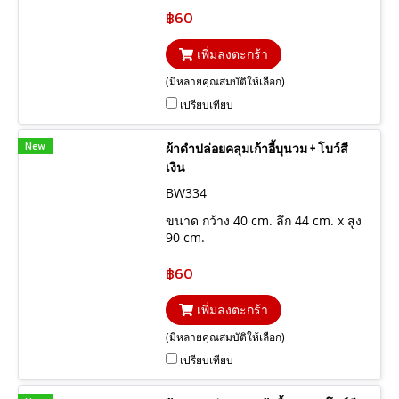
฿60
เพิ่มลงตะกร้า
(มีหลายคุณสมบัติให้เลือก)
เปรียบเทียบ
New
ผ้าดำปล่อยคลุมเก้าอี้บุนวม + โบว์สี
เงิน
BW334
ขนาด กว้าง 40 cm. ลึก 44 cm. x สูง
90 cm.
฿60
เพิ่มลงตะกร้า
(มีหลายคุณสมบัติให้เลือก)
เปรียบเทียบ