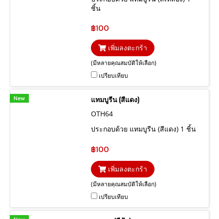
ชิ้น
฿100
เพิ่มลงตะกร้า
(มีหลายคุณสมบัติให้เลือก)
เปรียบเทียบ
New
แทมบูรีน (สีแดง)
OTH64
ประกอบด้วย แทมบูรีน (สีแดง) 1 ชิ้น
฿100
เพิ่มลงตะกร้า
(มีหลายคุณสมบัติให้เลือก)
เปรียบเทียบ