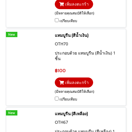
เพิ่มลงตะกร้า
(มีหลายคุณสมบัติให้เลือก)
เปรียบเทียบ
New
แทมบูรีน (สีน้ำเงิน)
OTH70
ประกอบด้วย แทมบูรีน (สีน้ำเงิน) 1
ชิ้น
฿100
เพิ่มลงตะกร้า
(มีหลายคุณสมบัติให้เลือก)
เปรียบเทียบ
New
แทมบูรีน (สีเหลือง)
OTH67
ประกอบด้วย แทมบูรีน (สีเหลือง) 1