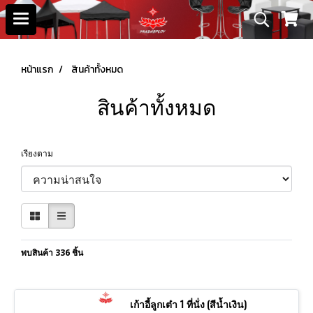
หน้าแรก
สินค้าทั้งหมด
สินค้าทั้งหมด
เรียงตาม
พบสินค้า 336 ชิ้น
เก้าอี้ลูกเต๋า 1 ที่นั่ง (สีน้ำเงิน)