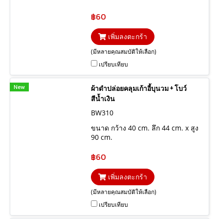
฿60
เพิ่มลงตะกร้า
(มีหลายคุณสมบัติให้เลือก)
เปรียบเทียบ
New
ผ้าดำปล่อยคลุมเก้าอี้บุนวม + โบว์
สีน้ำเงิน
BW310
ขนาด กว้าง 40 cm. ลึก 44 cm. x สูง
90 cm.
฿60
เพิ่มลงตะกร้า
(มีหลายคุณสมบัติให้เลือก)
เปรียบเทียบ