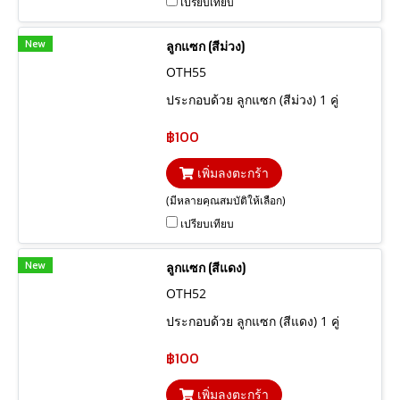
เปรียบเทียบ
New
ลูกแซก (สีม่วง)
OTH55
ประกอบด้วย ลูกแซก (สีม่วง) 1 คู่
฿100
เพิ่มลงตะกร้า
(มีหลายคุณสมบัติให้เลือก)
เปรียบเทียบ
New
ลูกแซก (สีแดง)
OTH52
ประกอบด้วย ลูกแซก (สีแดง) 1 คู่
฿100
เพิ่มลงตะกร้า