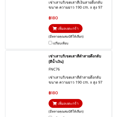
เช่าเสาบริเขตเสาสีเงินสายดึงกลับ
ขนาด ความยาว 190 cm. x สูง 97
cm.
฿180
เพิ่มลงตะกร้า
(มีหลายคุณสมบัติให้เลือก)
เปรียบเทียบ
เช่าเสาบริเขตเสาสีดำสายดึงกลับ
(สีน้ำเงิน)
FNC76
เช่าเสาบริเขตเสาสีดำสายดึงกลับ
ขนาด ความยาว 190 cm. x สูง 97
cm.
฿180
เพิ่มลงตะกร้า
(มีหลายคุณสมบัติให้เลือก)