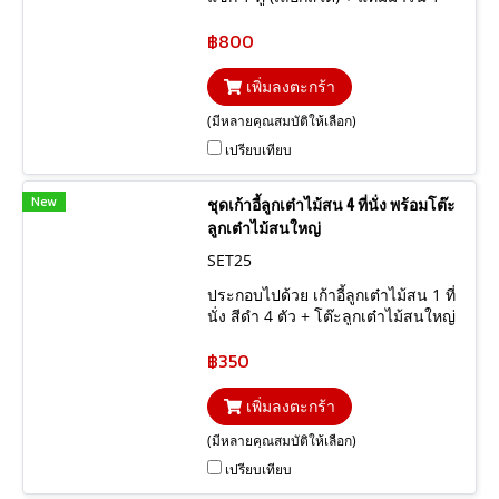
ชิ้น (เลือกสีได้)
฿800
เพิ่มลงตะกร้า
(มีหลายคุณสมบัติให้เลือก)
เปรียบเทียบ
New
ชุดเก้าอี้ลูกเต๋าไม้สน 4 ที่นั่ง พร้อมโต๊ะ
ลูกเต๋าไม้สนใหญ่
SET25
ประกอบไปด้วย เก้าอี้ลูกเต๋าไม้สน 1 ที่
นั่ง สีดำ 4 ตัว + โต๊ะลูกเต๋าไม้สนใหญ่
สีดำ 1 ตัว
฿350
เพิ่มลงตะกร้า
(มีหลายคุณสมบัติให้เลือก)
เปรียบเทียบ