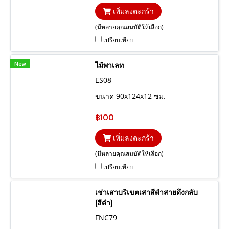
เพิ่มลงตะกร้า
(มีหลายคุณสมบัติให้เลือก)
เปรียบเทียบ
New
ไม้พาเลท
ES08
ขนาด 90x124x12 ซม.
฿100
เพิ่มลงตะกร้า
(มีหลายคุณสมบัติให้เลือก)
เปรียบเทียบ
เช่าเสาบริเขตเสาสีดำสายดึงกลับ
(สีดำ)
FNC79