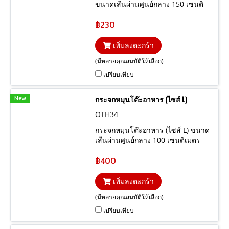
ขนาดเส้นผ่านศูนย์กลาง 150 เซนติ
เมต สูง 75 เซนติเมตร
฿230
เพิ่มลงตะกร้า
(มีหลายคุณสมบัติให้เลือก)
เปรียบเทียบ
New
กระจกหมุนโต๊ะอาหาร (ไซส์ L)
OTH34
กระจกหมุนโต๊ะอาหาร (ไซส์ L) ขนาด
เส้นผ่านศูนย์กลาง 100 เซนติเมตร
ความหนากระจก 15 มิล
฿400
เพิ่มลงตะกร้า
(มีหลายคุณสมบัติให้เลือก)
เปรียบเทียบ