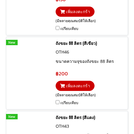
เพิ่มลงตะกร้า
(มีหลายคุณสมบัติให้เลือก)
เปรียบเทียบ
New
ถังขยะ 88 ลิตร (สีเขียว)
OTH46
ขนาดความจุของถังขยะ 88 ลิตร
฿200
เพิ่มลงตะกร้า
(มีหลายคุณสมบัติให้เลือก)
เปรียบเทียบ
New
ถังขยะ 88 ลิตร (สีแดง)
OTH43