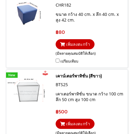
CHR182
ขนาด กว้าง 40 cm. x ลึก 40 cm. x
สูง 42 cm.
฿80
เพิ่มลงตะกร้า
(มีหลายคุณสมบัติให้เลือก)
เปรียบเทียบ
New
เคาน์เตอร์พาทิชั่น (สีขาว)
BTS25
เคาเตอร์พาทิชั่น ขนาด กว้าง 100 cm
ลึก 50 cm สูง 100 cm
฿500
เพิ่มลงตะกร้า
(มีหลายคุณสมบัติให้เลือก)