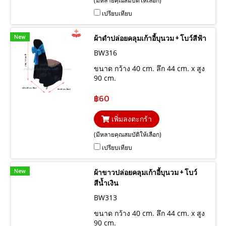
(มีหลายคุณสมบัติให้เลือก)
เปรียบเทียบ
New
ผ้าดำปล่อยคลุมเก้าอี้บุนวม + โบว์สีฟ้า
BW316
ขนาด กว้าง 40 cm. ลึก 44 cm. x สูง
90 cm.
฿60
เพิ่มลงตะกร้า
(มีหลายคุณสมบัติให้เลือก)
เปรียบเทียบ
New
ผ้าขาวปล่อยคลุมเก้าอี้บุนวม + โบว์
สีน้ำเงิน
BW313
ขนาด กว้าง 40 cm. ลึก 44 cm. x สูง
90 cm.