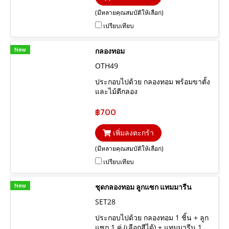
(มีหลายคุณสมบัติให้เลือก)
เปรียบเทียบ
New
กลองทอม
OTH49
ประกอบไปด้วย กลองทอม พร้อมขาตั้ง
และไม้ตีกลอง
฿700
เพิ่มลงตะกร้า
(มีหลายคุณสมบัติให้เลือก)
เปรียบเทียบ
New
ชุดกลองทอม ลูกแซก แทมมารีน
SET28
ประกอบไปด้วย กลองทอม 1 ชิ้น + ลูก
แซก 1 คู่ (เลือกสีได้) + แทมมารีน 1