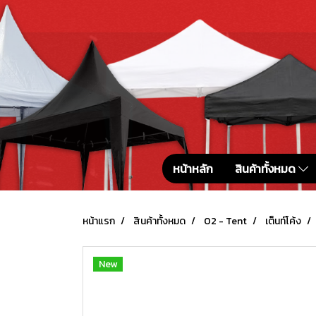
หน้าหลัก
สินค้าทั้งหมด
หน้าแรก
สินค้าทั้งหมด
02 - Tent
เต็นท์โค้ง
New