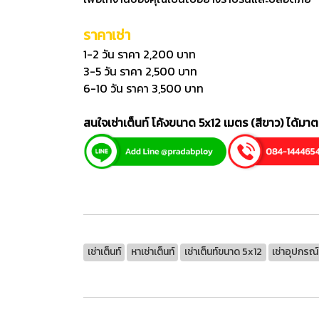
ราคาเช่า
1-2 วัน ราคา 2,200 บาท
3-5 วัน ราคา 2,500 บาท
6-10 วัน ราคา 3,500 บาท
สนใจเช่าเต็นท์ โค้งขนาด 5x12 เมตร (สีขาว) ได้ม
เช่าเต็นท์
หาเช่าเต็นท์
เช่าเต็นท์ขนาด 5x12
เช่าอุปกรณ์