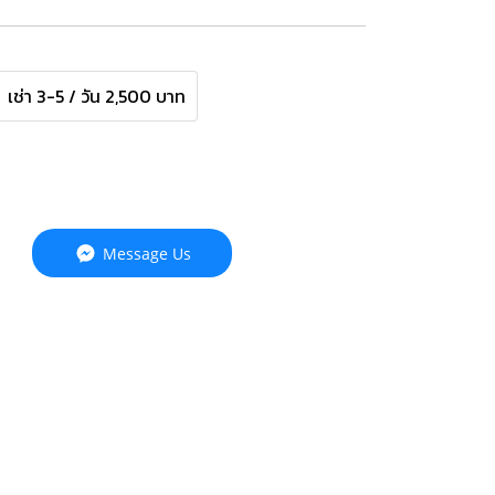
เช่า 3-5 / วัน 2,500 บาท
Message Us