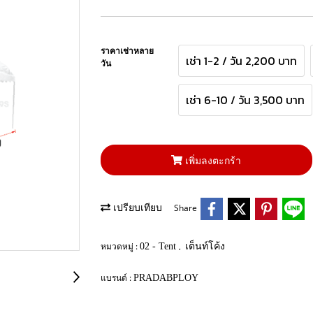
ราคาเช่าหลาย
เช่า 1-2 / วัน 2,200 บาท
วัน
เช่า 6-10 / วัน 3,500 บาท
เพิ่มลงตะกร้า
Share
เปรียบเทียบ
หมวดหมู่ :
,
02 - Tent
เต็นท์โค้ง
แบรนด์ :
PRADABPLOY