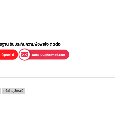
าตรฐาน รับประกันความพึงพอใจ ติดต่อ
ให้เช่าอุปกรณ์