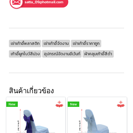
เช่าเก้าอี้พลาสติก
เช่าเก้าอี้จัดงาน
เช่าเก้าอี้ราคาถูก
เก้าอี้ผูกโบว์สีม่วง
อุปกรณ์จัดงานอีเว้นท์
ผ้าคลุมเก้าอี้สีดำ
สินค้าเกี่ยวข้อง
New
New