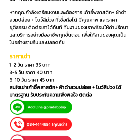
หากคุณกำลังเตรียมงานและต้องการ เก้าอี้พลาสติก+ ผ้าดำ
สวมปล่อย + โบว์สีม่วง ที่เชื่อถือได้ มีคุณภาพ และราคา
ยุติธรรม ติดต่อเราได้ทันที ทีมงานของเราพร้อมให้คำปรึกษา
และบริการอย่างมืออาชีพทุกขั้นตอน เพื่อให้งานของคุณเป็น
ไปอย่างราบรื่นและปลอดภัย
ราคาเช่า
1-2 วัน ราคา 35 บาท
3-5 วัน ราคา 40 บาท
6-10 วัน ราคา 45 บาท
สนใจเช่าเก้าอี้พลาสติก+ ผ้าดำสวมปล่อย + โบว์สีม่วง ได้
มาตรฐาน รับประกันความพึงพอใจ ติดต่อ