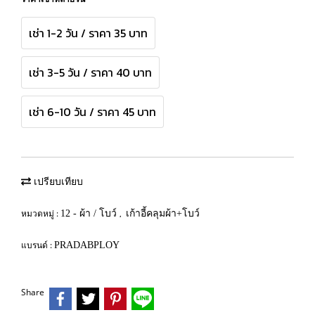
เช่า 1-2 วัน / ราคา 35 บาท
เช่า 3-5 วัน / ราคา 40 บาท
เช่า 6-10 วัน / ราคา 45 บาท
เปรียบเทียบ
หมวดหมู่ :
,
12 - ผ้า / โบว์
เก้าอี้คลุมผ้า+โบว์
แบรนด์ :
PRADABPLOY
Share