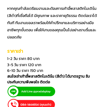
หากคุณกำลังเตรียมงานและต้องการเก้าอี้พลาสติกโมเดิร์น
(สีดำ)ที่เชื่อถือได้ มีคุณภาพ และราคายุติธรรม ติดต่อเราได้
ทันที ทีมงานของเราพร้อมให้คำปรึกษาและบริการอย่างมือ
อาชีพทุกขั้นตอน เพื่อให้งานของคุณเป็นไปอย่างราบรื่นและ
ปลอดภัย
ราคาเช่า
1-2 วัน ราคา 80 บาท
3-5 วัน ราคา 120 บาท
6-10 วัน ราคา 150 บาท
สนใจเช่าเก้าอี้พลาสติกโมเดิร์น (สีดำ) ได้มาตรฐาน รับ
ประกันความพึงพอใจ ติดต่อ