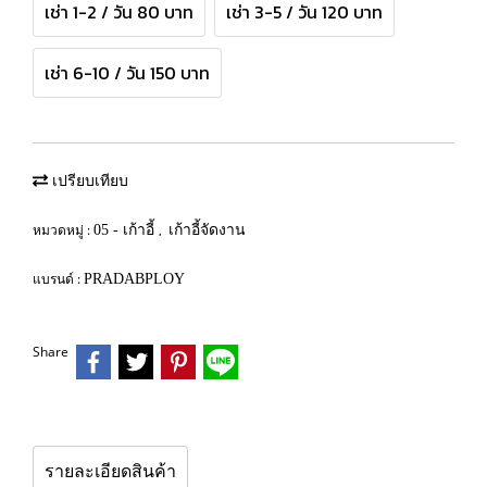
เช่า 1-2 / วัน 80 บาท
เช่า 3-5 / วัน 120 บาท
เช่า 6-10 / วัน 150 บาท
เปรียบเทียบ
หมวดหมู่ :
,
05 - เก้าอี้
เก้าอี้จัดงาน
แบรนด์ :
PRADABPLOY
Share
รายละเอียดสินค้า