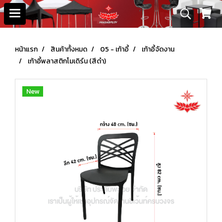
หน้าแรก
สินค้าทั้งหมด
05 - เก้าอี้
เก้าอี้จัดงาน
เก้าอี้พลาสติกโมเดิร์น (สีดำ)
New