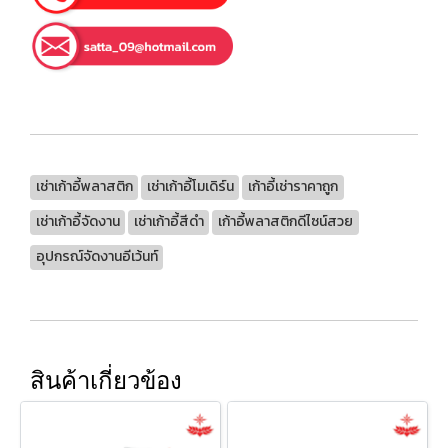
เช่าเก้าอี้พลาสติก
เช่าเก้าอี้โมเดิร์น
เก้าอี้เช่าราคาถูก
เช่าเก้าอี้จัดงาน
เช่าเก้าอี้สีดำ
เก้าอี้พลาสติกดีไซน์สวย
อุปกรณ์จัดงานอีเว้นท์
สินค้าเกี่ยวข้อง