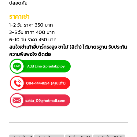
ปลอดภัย
ราคาเช่า
1-2 วัน ราคา 350 บาท
3-5 วัน ราคา 400 บาท
6-10 วัน ราคา 450 บาท
สนใจเช่าเก้าอี้บาร์ทรงสูง ขาไม้ (สีดำ) ได้มาตรฐาน รับประกัน
ความพึงพอใจ ติดต่อ