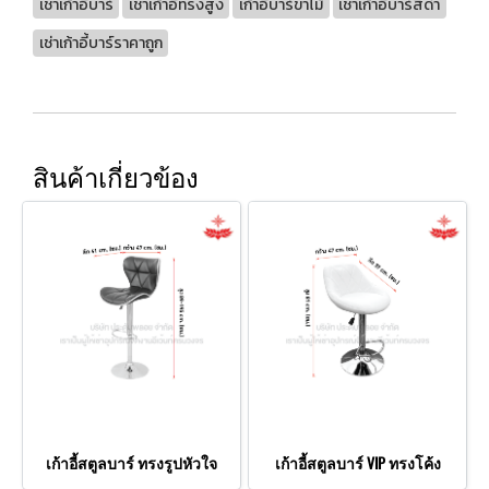
เช่าเก้าอี้บาร์
เช่าเก้าอี้ทรงสูง
เก้าอี้บาร์ขาไม้
เช่าเก้าอี้บาร์สีดำ
เช่าเก้าอี้บาร์ราคาถูก
สินค้าเกี่ยวข้อง
เก้าอี้สตูลบาร์ ทรงรูปหัวใจ
เก้าอี้สตูลบาร์ VIP ทรงโค้ง