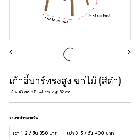
เก้าอี้บาร์ทรงสูง ขาไม้ (สีดำ)
กว้าง 43 cm. x ลึก 41 cm. x สูง 82 cm.
ราคาเช่าหลายวัน
เช่า 1-2 / วัน 350 บาท
เช่า 3-5 / วัน 400 บาท