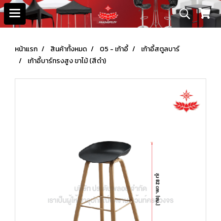
หน้าแรก
สินค้าทั้งหมด
05 - เก้าอี้
เก้าอี้สตูลบาร์
เก้าอี้บาร์ทรงสูง ขาไม้ (สีดำ)