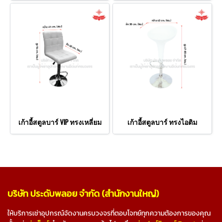
เก้าอี้สตูลบาร์ VIP ทรงเหลี่ยม
เก้าอี้สตูลบาร์ ทรงไอติม
บริษัท ประดับพลอย จำกัด (สำนักงานใหญ่)
ให้บริการเช่าอุปกรณ์จัดงานครบวงจรที่ตอบโจทย์ทุกความต้องการของคุณ