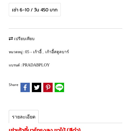
เช่า 6-10 / วัน 450 บาท
เปรียบเทียบ
หมวดหมู่ :
,
05 - เก้าอี้
เก้าอี้สตูลบาร์
แบรนด์ :
PRADABPLOY
Share
รายละเอียด
เช่าเก้าอี้บาร์ทรงสูง ขาไม้ (สีดำ)