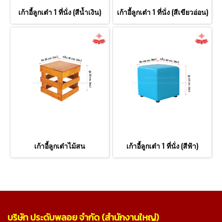
เก้าอี้ลูกเต๋า 1 ที่นั่ง (สีน้ำเงิน)
เก้าอี้ลูกเต๋า 1 ที่นั่ง (สีเขียวอ่อน)
เก้าอี้ลูกเต๋าไม้สน
เก้าอี้ลูกเต๋า 1 ที่นั่ง (สีฟ้า)
บริษัท ประดับพลอย จำกัด (สำนักงานใหญ่)