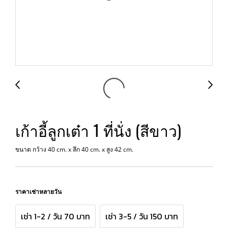
เก้าอี้ลูกเต๋า 1 ที่นั่ง (สีขาว)
ขนาด กว้าง 40 cm. x ลึก 40 cm. x สูง 42 cm.
ราคาเช่าหลายวัน
เช่า 1-2 / วัน 70 บาท
เช่า 3-5 / วัน 150 บาท