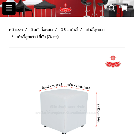
หน้าแรก
สินค้าทั้งหมด
05 - เก้าอี้
เก้าอี้ลูกเต๋า
เก้าอี้ลูกเต๋า 1 ที่นั่ง (สีขาว)