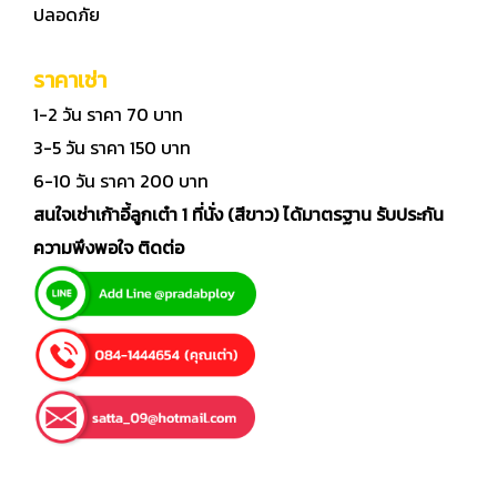
ปลอดภัย
ราคาเช่า
1-2 วัน ราคา 70 บาท
3-5 วัน ราคา 150 บาท
6-10 วัน ราคา 200 บาท
สนใจเช่าเก้าอี้ลูกเต๋า 1 ที่นั่ง (สีขาว) ได้มาตรฐาน รับประกัน
ความพึงพอใจ ติดต่อ