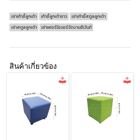
เช่าเก้าอี้ลูกเต๋า
เก้าอี้ลูกเต๋าขาว
เช่าเก้าอี้สตูลลูกเต๋า
เช่าสตูลลูกเต๋า
เช่าเฟอร์นิเจอร์จัดงานอีเว้นท์
สินค้าเกี่ยวข้อง