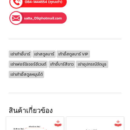
เช่าเก้าอี้บาร์
เช่าสตูลบาร์
เก้าอี้สตูลบาร์ VIP
เช่าเฟอร์นิเจอร์อีเวนต์
เก้าอี้บาร์สีขาว
เช่าอุปกรณ์จัดบูธ
เช่าเก้าอี้สตูลหมุนได้
สินค้าเกี่ยวข้อง