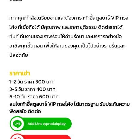
หากคุณกำลังเตรียมงานและต้องการ เก้าอี้สตูลบาร์ VIP ทรง
โค้ง ที่เชื่อถือได้ มีคุณภาพ และราคายุติธรรม ติดต่อเราได้
ทันที ทีมงานของเราพร้อมให้คำปรึกษาและบริการอย่างมือ
อาชีพทุกขั้นตอน เพื่อให้งานของคุณเป็นไปอย่างราบรื่นและ
ปลอดภัย
ราคาเช่า
1-2 วัน ราคา 300 บาท
3-5 วัน ราคา 400 บาท
6-10 วัน ราคา 600 บาท
สนใจเก้าอี้สตูลบาร์ VIP ทรงโค้ง ได้มาตรฐาน รับประกันความ
พึงพอใจ ติดต่อ