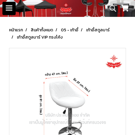
หน้าแรก
สินค้าทั้งหมด
05 - เก้าอี้
เก้าอี้สตูลบาร์
เก้าอี้สตูลบาร์ VIP ทรงโค้ง