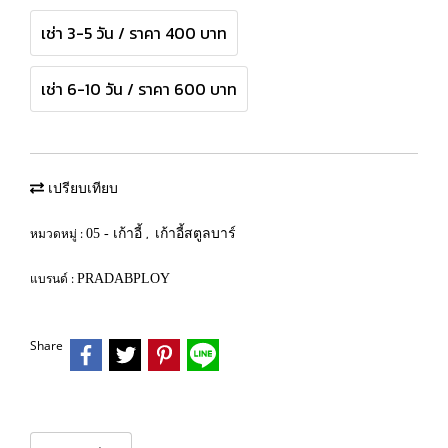
เช่า 3-5 วัน / ราคา 400 บาท
เช่า 6-10 วัน / ราคา 600 บาท
เปรียบเทียบ
หมวดหมู่ :
,
05 - เก้าอี้
เก้าอี้สตูลบาร์
แบรนด์ :
PRADABPLOY
Share