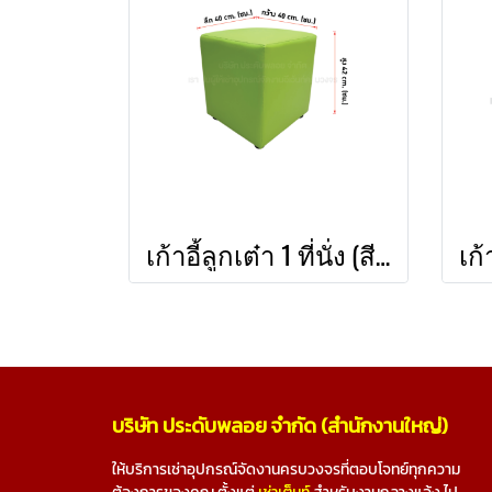
เก้าอี้ลูกเต๋า 1 ที่นั่ง (สีเขียวอ่อน)
บริษัท ประดับพลอย จำกัด (สำนักงานใหญ่)
ให้บริการเช่าอุปกรณ์จัดงานครบวงจรที่ตอบโจทย์ทุกความ