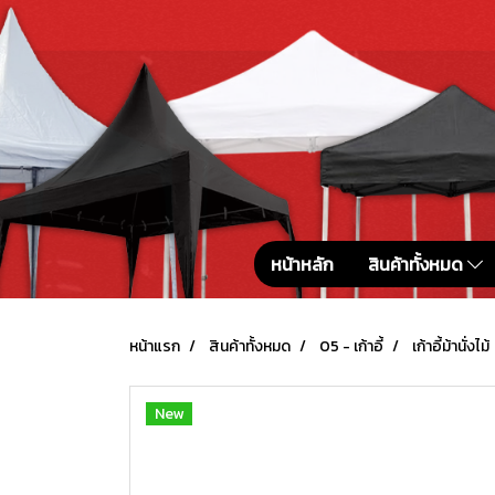
หน้าหลัก
สินค้าทั้งหมด
หน้าแรก
สินค้าทั้งหมด
05 - เก้าอี้
เก้าอี้ม้านั่งไม้
New