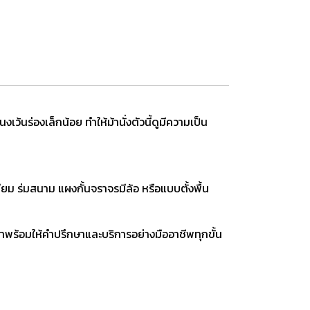
งเว้นร่องเล็กน้อย ทำให้ม้านั่งตัวนี้ดูมีความเป็น
เดียม ร่มสนาม แผงกั้นจราจรมีล้อ หรือแบบตั้งพื้น
เราพร้อมให้คำปรึกษาและบริการอย่างมืออาชีพทุกขั้น