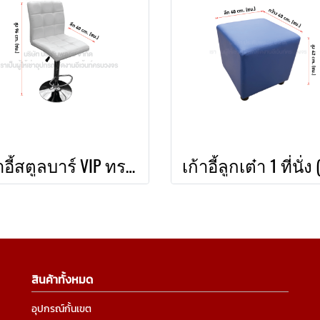
เก้าอี้สตูลบาร์ VIP ทรงเหลี่ยม
สินค้าทั้งหมด
อุปกรณ์กั้นเขต