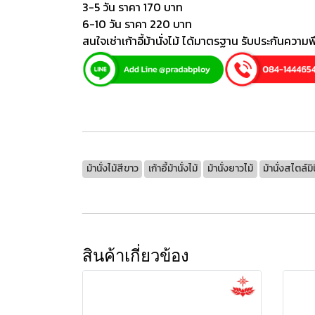
3-5 วัน ราคา 170 บาท
6-10 วัน ราคา 220 บาท
สนใจเช่าเก้าอี้ม้านั่งไม้ ได้มาตรฐาน รับประกันความ
ม้านั่งไม้สีขาว
เก้าอี้ม้านั่งไม้
ม้านั่งยาวไม้
ม้านั่งสไตล์ม
สินค้าเกี่ยวข้อง