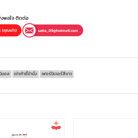
พึงพอใจ ติดต่อ
ินิมอล
เช่าเก้าอี้ม้านั่ง
เฟอร์นิเจอร์สีขาว