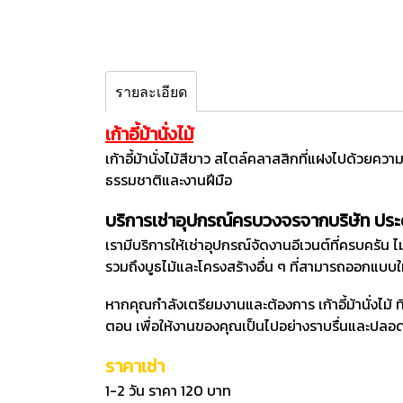
รายละเอียด
เก้าอี้ม้านั่งไม้
เก้าอี้ม้านั่งไม้สีขาว สไตล์คลาสสิกที่แฝงไปด้วยความเ
ธรรมชาติและงานฝีมือ
บริการเช่าอุปกรณ์ครบวงจรจากบริษัท ปร
เรามีบริการให้เช่าอุปกรณ์จัดงานอีเวนต์ที่ครบครัน ไม
รวมถึงบูธไม้และโครงสร้างอื่น ๆ ที่สามารถออกแบบใ
หากคุณกำลังเตรียมงานและต้องการ เก้าอี้ม้านั่งไม้ 
ตอน เพื่อให้งานของคุณเป็นไปอย่างราบรื่นและปลอ
ราคาเช่า
1-2 วัน ราคา 120 บาท