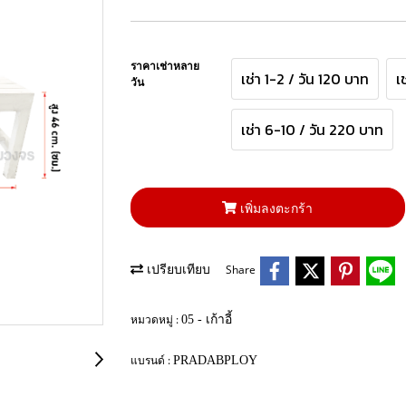
ราคาเช่าหลาย
เช่า 1-2 / วัน 120 บาท
เ
วัน
เช่า 6-10 / วัน 220 บาท
เพิ่มลงตะกร้า
Share
เปรียบเทียบ
หมวดหมู่ :
05 - เก้าอี้
แบรนด์ :
PRADABPLOY