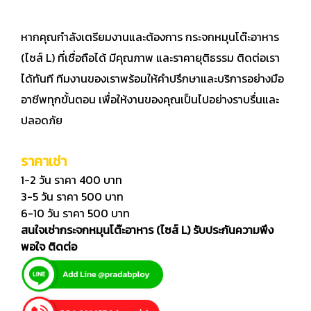
หากคุณกำลังเตรียมงานและต้องการ กระจกหมุนโต๊ะอาหาร
(ไซส์ L) ที่เชื่อถือได้ มีคุณภาพ และราคายุติธรรม ติดต่อเรา
ได้ทันที ทีมงานของเราพร้อมให้คำปรึกษาและบริการอย่างมือ
อาชีพทุกขั้นตอน เพื่อให้งานของคุณเป็นไปอย่างราบรื่นและ
ปลอดภัย
ราคาเช่า
1-2 วัน ราคา 400 บาท
3-5 วัน ราคา 500 บาท
6-10 วัน ราคา 500 บาท
สนใจเช่ากระจกหมุนโต๊ะอาหาร (ไซส์ L) รับประกันความพึง
พอใจ ติดต่อ