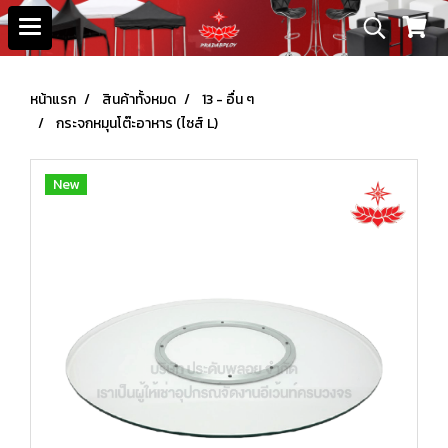
หน้าแรก
สินค้าทั้งหมด
13 - อื่น ๆ
กระจกหมุนโต๊ะอาหาร (ไซส์ L)
New