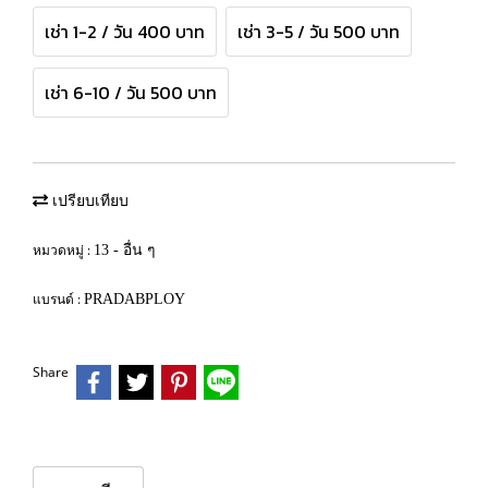
เช่า 1-2 / วัน 400 บาท
เช่า 3-5 / วัน 500 บาท
เช่า 6-10 / วัน 500 บาท
เปรียบเทียบ
หมวดหมู่ :
13 - อื่น ๆ
แบรนด์ :
PRADABPLOY
Share