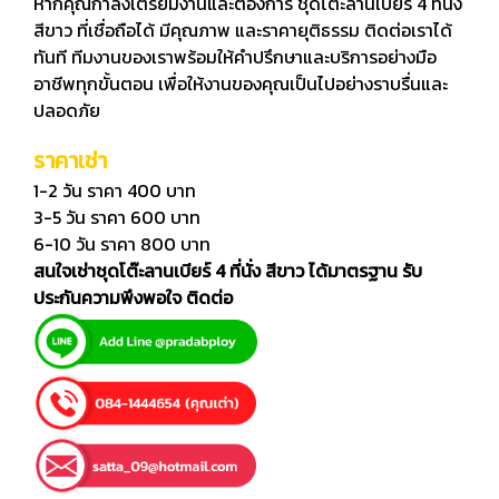
หากคุณกำลังเตรียมงานและต้องการ ชุดโต๊ะลานเบียร์ 4 ที่นั่ง
สีขาว ที่เชื่อถือได้ มีคุณภาพ และราคายุติธรรม ติดต่อเราได้
ทันที ทีมงานของเราพร้อมให้คำปรึกษาและบริการอย่างมือ
อาชีพทุกขั้นตอน เพื่อให้งานของคุณเป็นไปอย่างราบรื่นและ
ปลอดภัย
ราคาเช่า
1-2 วัน ราคา 400 บาท
3-5 วัน ราคา 600 บาท
6-10 วัน ราคา 800 บาท
สนใจเช่าชุดโต๊ะลานเบียร์ 4 ที่นั่ง สีขาว ได้มาตรฐาน รับ
ประกันความพึงพอใจ ติดต่อ