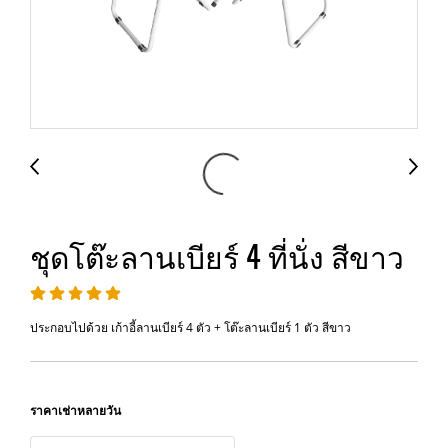
ชุดโต๊ะลานเบียร์ 4 ที่นั่ง สีขาว
ประกอบไปด้วย เก้าอี้ลานเบียร์ 4 ตัว + โต๊ะลานเบียร์ 1 ตัว สีขาว
ราคาเช่าหลายวัน