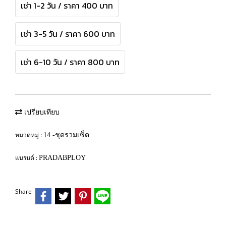
เช่า 1-2 วัน / ราคา 400 บาท
เช่า 3-5 วัน / ราคา 600 บาท
เช่า 6-10 วัน / ราคา 800 บาท
เปรียบเทียบ
หมวดหมู่ :
14 -ชุดรวมเซ็ต
แบรนด์ :
PRADABPLOY
Share