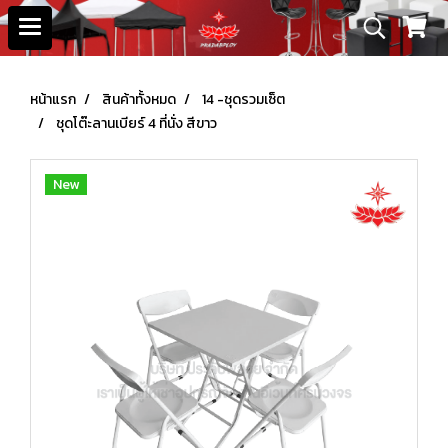
หน้าแรก
สินค้าทั้งหมด
14 -ชุดรวมเซ็ต
ชุดโต๊ะลานเบียร์ 4 ที่นั่ง สีขาว
New